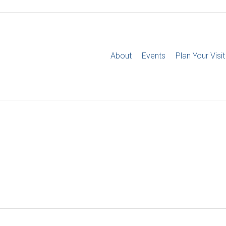
About
Events
Plan Your Visit